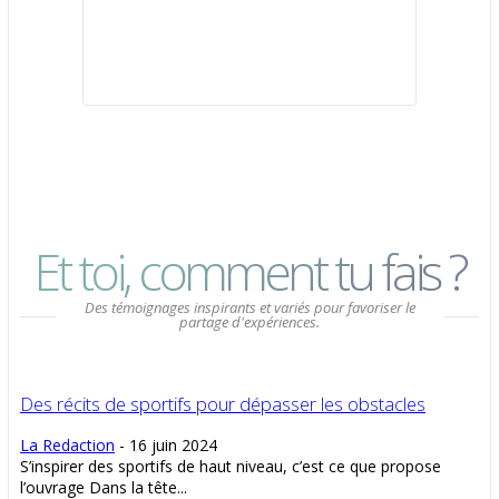
Et toi, comment tu fais ?
Des témoignages inspirants et variés pour favoriser le
partage d'expériences.
Des récits de sportifs pour dépasser les obstacles
La Redaction
-
16 juin 2024
S’inspirer des sportifs de haut niveau, c’est ce que propose
l’ouvrage Dans la tête...