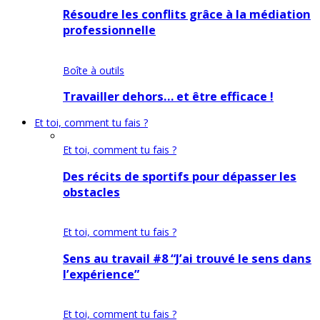
Résoudre les conflits grâce à la médiation
professionnelle
Boîte à outils
Travailler dehors… et être efficace !
Et toi, comment tu fais ?
Et toi, comment tu fais ?
Des récits de sportifs pour dépasser les
obstacles
Et toi, comment tu fais ?
Sens au travail #8 “J’ai trouvé le sens dans
l’expérience”
Et toi, comment tu fais ?