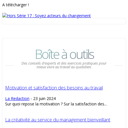
A télécharger !
Boîte à outils
Des conseils d’experts et des exercices pratiques pour
mieux vivre au travail au quotidien.
Motivation et satisfaction des besoins au travail
La Redaction
-
23 juin 2024
Sur quoi repose la motivation ? Sur la satisfaction des...
La créativité au service du management bienveillant