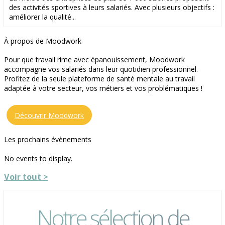
des activités sportives à leurs salariés. Avec plusieurs objectifs :
améliorer la qualité...
À propos de Moodwork
Pour que travail rime avec épanouissement, Moodwork
accompagne vos salariés dans leur quotidien professionnel.
Profitez de la seule plateforme de santé mentale au travail
adaptée à votre secteur, vos métiers et vos problématiques !
Découvrir Moodwork
Les prochains évènements
No events to display.
Voir tout >
Notre sélection de