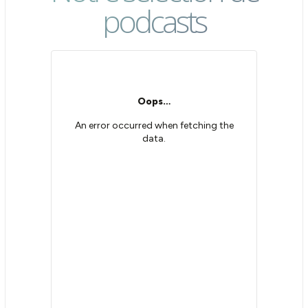
podcasts