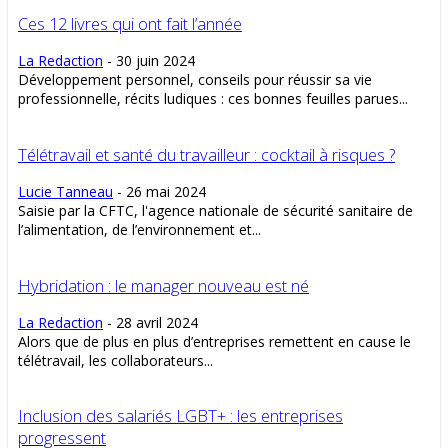
Ces 12 livres qui ont fait l’année
La Redaction
-
30 juin 2024
Développement personnel, conseils pour réussir sa vie
professionnelle, récits ludiques : ces bonnes feuilles parues...
Télétravail et santé du travailleur : cocktail à risques ?
Lucie Tanneau
-
26 mai 2024
Saisie par la CFTC, l'agence nationale de sécurité sanitaire de
l’alimentation, de l’environnement et...
Hybridation : le manager nouveau est né
La Redaction
-
28 avril 2024
Alors que de plus en plus d’entreprises remettent en cause le
télétravail, les collaborateurs...
Inclusion des salariés LGBT+ : les entreprises
progressent