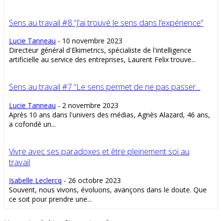
Sens au travail #8 “J’ai trouvé le sens dans l’expérience”
Lucie Tanneau
-
10 novembre 2023
Directeur général d'Ekimetrics, spécialiste de l'intelligence
artificielle au service des entreprises, Laurent Felix trouve...
Sens au travail #7 “Le sens permet de ne pas passer...
Lucie Tanneau
-
2 novembre 2023
Après 10 ans dans l'univers des médias, Agnès Alazard, 46 ans,
a cofondé un...
Vivre avec ses paradoxes et être pleinement soi au
travail
Isabelle Leclercq
-
26 octobre 2023
Souvent, nous vivons, évoluons, avançons dans le doute. Que
ce soit pour prendre une...